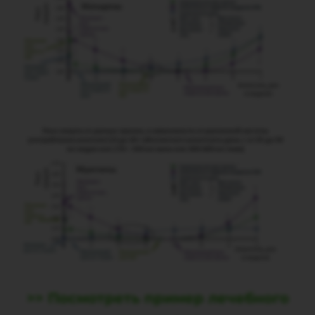
>> Посмотреть пример лечебного