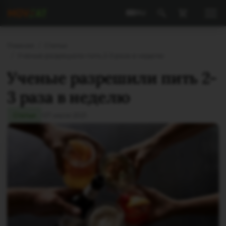
RU
Главная
Статьи
Ученые разрешили пить 2-3 раза в неделю
Ученые разрешили пить 2-
3 раза в неделю
Статьи
27 июля 2021